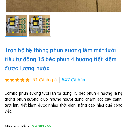
Trọn bộ hệ thống phun sương làm mát tưới
tiêu tự động 15 béc phun 4 hướng tiết kiệm
được lượng nước
51 đánh giá
547 đã bán
Combo phun sương tưới lan tự động 15 béc phun 4 hướng là hệ
thống phun sương giúp những người dùng chăm sóc cây cảnh,
tưới lan, tiết kiệm được nhiều thời gian, nâng cao hiệu quả công
việc.
Mã sản phẩm:
SP001965