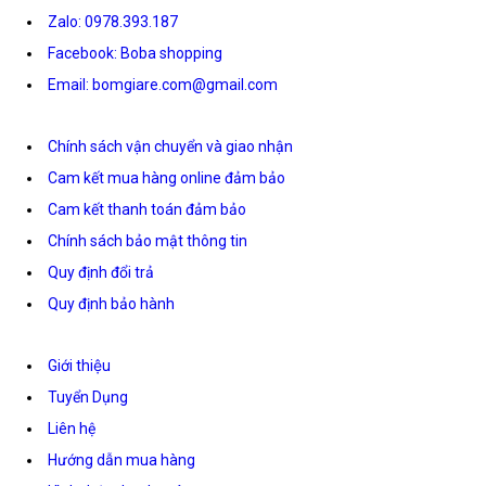
Zalo: 0978.393.187
Facebook: Boba shopping
Email: bomgiare.com@gmail.com
Chính sách vận chuyển và giao nhận
Cam kết mua hàng online đảm bảo
Cam kết thanh toán đảm bảo
Chính sách bảo mật thông tin
Quy định đổi trả
Quy định bảo hành
Giới thiệu
Tuyển Dụng
Liên hệ
Hướng dẫn mua hàng