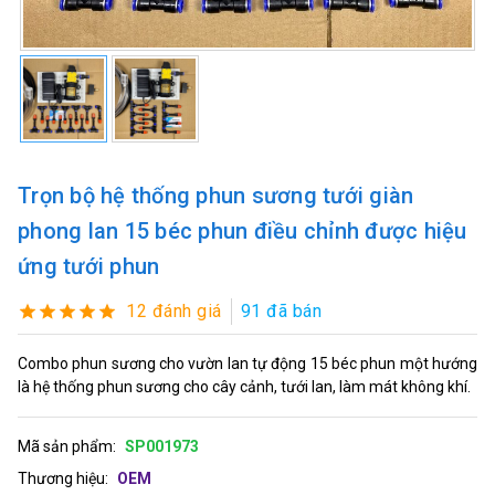
Trọn bộ hệ thống phun sương tưới giàn
phong lan 15 béc phun điều chỉnh được hiệu
ứng tưới phun
12 đánh giá
91 đã bán
Combo phun sương cho vườn lan tự động 15 béc phun một hướng
là hệ thống phun sương cho cây cảnh, tưới lan, làm mát không khí.
Mã sản phẩm:
SP001973
Thương hiệu:
OEM