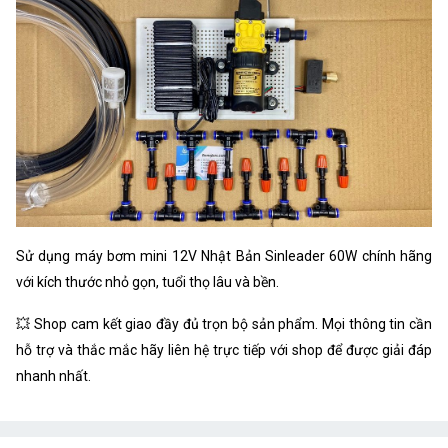
Sử dụng máy bơm mini 12V Nhật Bản Sinleader 60W chính hãng
với kích thước nhỏ gọn, tuổi thọ lâu và bền.
💥 Shop cam kết giao đầy đủ trọn bộ sản phẩm. Mọi thông tin cần
hỗ trợ và thắc mắc hãy liên hệ trực tiếp với shop để được giải đáp
nhanh nhất.