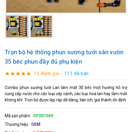
Trọn bộ hệ thống phun sương tưới sân vườn
35 béc phun đầy đủ phụ kiện
15 đánh giá
111 đã bán
Combo phun sương tưới Lan làm mát 30 béc một hướng hỗ trợ
cung cấp nước cho các loại cây cảnh, các loại hoa lan hay làm mát
không khí. Trọn bộ được lắp ráp dễ dàng, tiện ích, giá thành ổn định.
Mã sản phẩm:
SP001969
Thương hiệu:
OEM