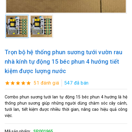
Trọn bộ hệ thống phun sương tưới vườn rau
nhà kính tự động 15 béc phun 4 hướng tiết
kiệm được lượng nước
51 đánh giá
547 đã bán
Combo phun sương tưới lan tự động 15 béc phun 4 hướng là hệ
thống phun sương giúp những người dùng chăm sóc cây cảnh,
tưới lan, tiết kiệm được nhiều thời gian, nâng cao hiệu quả công
việc.
Mã sản phẩm:
SP001965