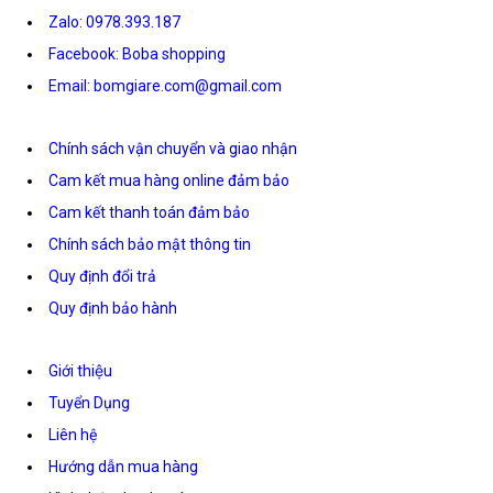
Zalo: 0978.393.187
Facebook: Boba shopping
Email: bomgiare.com@gmail.com
Chính sách vận chuyển và giao nhận
Cam kết mua hàng online đảm bảo
Cam kết thanh toán đảm bảo
Chính sách bảo mật thông tin
Quy định đổi trả
Quy định bảo hành
Giới thiệu
Tuyển Dụng
Liên hệ
Hướng dẫn mua hàng