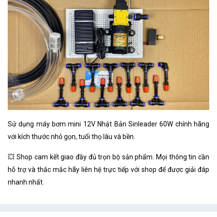
Sử dụng máy bơm mini 12V Nhật Bản Sinleader 60W chính hãng
với kích thước nhỏ gọn, tuổi thọ lâu và bền.
💥 Shop cam kết giao đầy đủ trọn bộ sản phẩm. Mọi thông tin cần
hỗ trợ và thắc mắc hãy liên hệ trực tiếp với shop để được giải đáp
nhanh nhất.