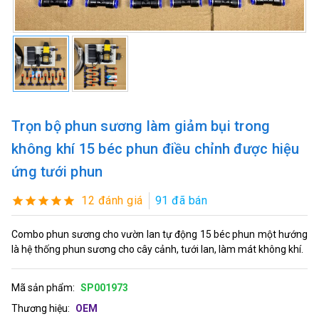
Trọn bộ phun sương làm giảm bụi trong
không khí 15 béc phun điều chỉnh được hiệu
ứng tưới phun
12 đánh giá
91 đã bán
Combo phun sương cho vườn lan tự động 15 béc phun một hướng
là hệ thống phun sương cho cây cảnh, tưới lan, làm mát không khí.
Mã sản phẩm:
SP001973
Thương hiệu:
OEM