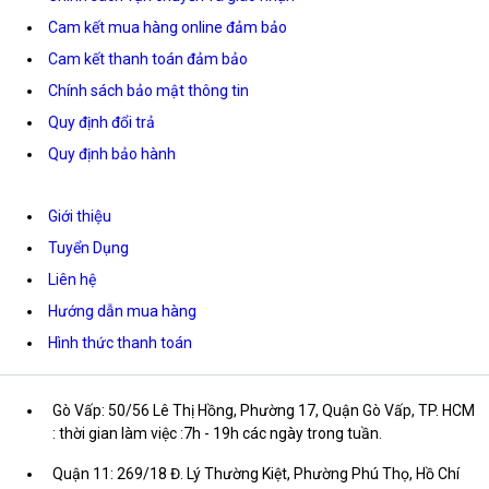
Cam kết mua hàng online đảm bảo
Cam kết thanh toán đảm bảo
Chính sách bảo mật thông tin
Quy định đổi trả
Quy định bảo hành
Giới thiệu
Tuyển Dụng
Liên hệ
Hướng dẫn mua hàng
Hình thức thanh toán
Gò Vấp: 50/56 Lê Thị Hồng, Phường 17, Quận Gò Vấp, TP. HCM
: thời gian làm việc :7h - 19h các ngày trong tuần.
Quận 11: 269/18 Đ. Lý Thường Kiệt, Phường Phú Thọ, Hồ Chí