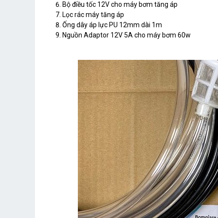
Bộ điều tốc 12V cho máy bơm tăng áp
Lọc rác máy tăng áp
Ống dây áp lực PU 12mm dài 1m
Nguồn Adaptor 12V 5A cho máy bơm 60w