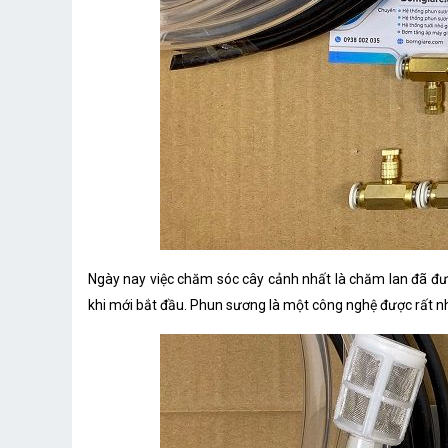
Ngày nay việc chăm sóc cây cảnh nhất là chăm lan đã được
khi mới bắt đầu. Phun sương là một công nghệ được rất nh