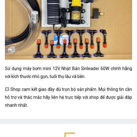
Sử dụng máy bơm mini 12V Nhật Bản Sinleader 60W chính hãng
với kích thước nhỏ gọn, tuổi thọ lâu và bền.
💥 Shop cam kết giao đầy đủ trọn bộ sản phẩm. Mọi thông tin cần
hỗ trợ và thắc mắc hãy liên hệ trực tiếp với shop để được giải đáp
nhanh nhất.