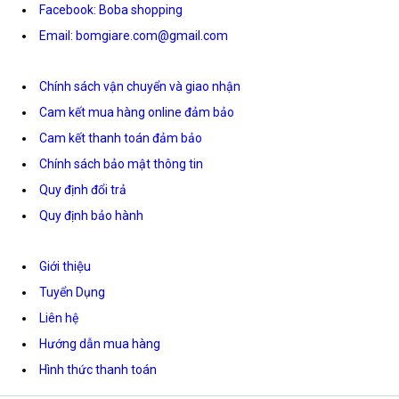
Facebook: Boba shopping
Email: bomgiare.com@gmail.com
Chính sách vận chuyển và giao nhận
Cam kết mua hàng online đảm bảo
Cam kết thanh toán đảm bảo
Chính sách bảo mật thông tin
Quy định đổi trả
Quy định bảo hành
Giới thiệu
Tuyển Dụng
Liên hệ
Hướng dẫn mua hàng
Hình thức thanh toán