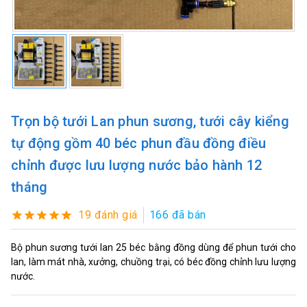
Trọn bộ tưới Lan phun sương, tưới cây kiểng
tự động gồm 40 béc phun đầu đồng điều
chỉnh được lưu lượng nước bảo hành 12
tháng
19 đánh giá
166 đã bán
Bộ phun sương tưới lan 25 béc bằng đồng dùng để phun tưới cho
lan, làm mát nhà, xưởng, chuồng trại, có béc đồng chỉnh lưu lượng
nước.