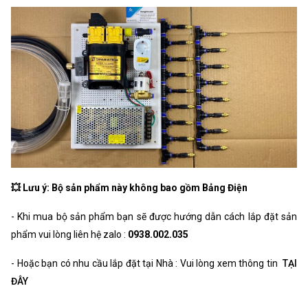
💥 Lưu ý: Bộ sản phẩm này không bao gồm Bảng Điện
- Khi mua bộ sản phẩm bạn sẽ được hướng dẫn cách lắp đặt sản
phẩm vui lòng liên hệ zalo :
0938.002.035
- Hoặc bạn có nhu cầu lắp đặt tại Nhà : Vui lòng xem thông tin
TẠI
ĐÂY